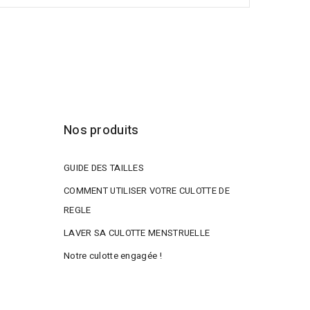
Nos produits
GUIDE DES TAILLES
COMMENT UTILISER VOTRE CULOTTE DE
REGLE
LAVER SA CULOTTE MENSTRUELLE
Notre culotte engagée !