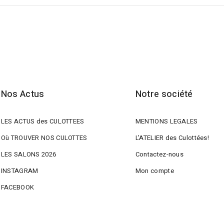
Nos Actus
Notre société
LES ACTUS des CULOTTEES
MENTIONS LEGALES
Où TROUVER NOS CULOTTES
L'ATELIER des Culottées!
LES SALONS 2026
Contactez-nous
INSTAGRAM
Mon compte
FACEBOOK