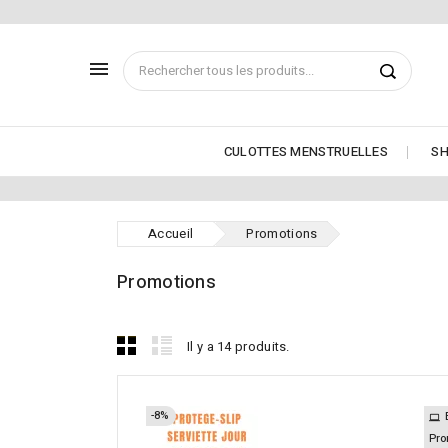

CULOTTES MENSTRUELLES
SH
Accueil
Promotions
Promotions
Il y a 14 produits.
-8%
Pro