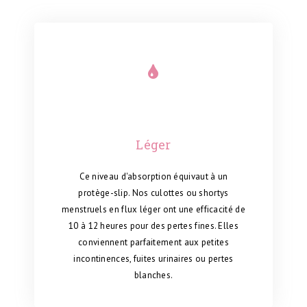
Léger
Ce niveau d'absorption équivaut à
un
protège-slip
.
Nos culottes ou shortys
menstruels en flux léger ont une efficacité de
10 à 12 heures pour des pertes fines. Elles
conviennent parfaitement aux petites
incontinences, fuites urinaires ou pertes
blanches.