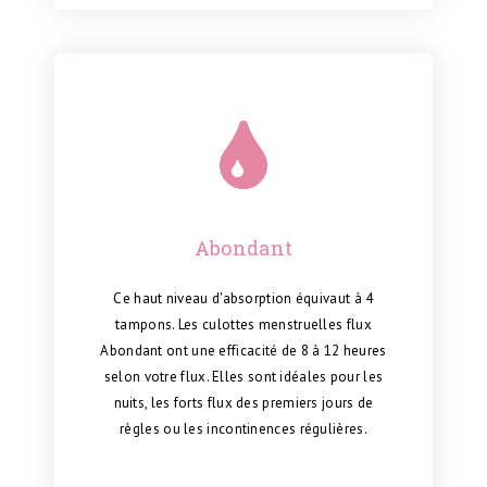
Abondant
Ce haut niveau d'absorption
équivaut à 4
tampons. Les culottes menstruelles flux
Abondant ont une efficacité de 8 à 12 heures
selon votre flux.
Elles sont idéales pour les
nuits, les forts flux des premiers jours de
règles ou les incontinences régulières.