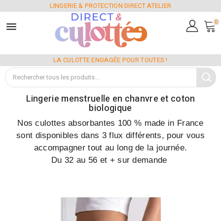
LINGERIE & PROTECTION DIRECT ATELIER
0

LA CULOTTE ENGAGÉE POUR TOUTES !
Lingerie menstruelle en chanvre et coton
biologique
Nos
culottes absorbantes 100 % made in France
sont disponibles dans 3 flux différents, pour vous
accompagner tout au long de la journée.
Du 32 au 56 et + sur demande