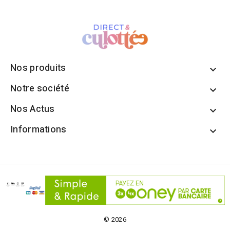
Nos produits

Notre société

Nos Actus

Informations

© 2026