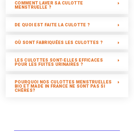
COMMENT LAVER SA CULOTTE
MENSTRUELLE ?
DE QUOI EST FAITE LA CULOTTE ?
OÙ SONT FABRIQUÉES LES CULOTTES ?
LES CULOTTES SONT-ELLES EFFICACES
POUR LES FUITES URINAIRES ?
POURQUOI NOS CULOTTES MENSTRUELLES
BIO ET MADE IN FRANCE NE SONT PAS SI
CHÈRES?