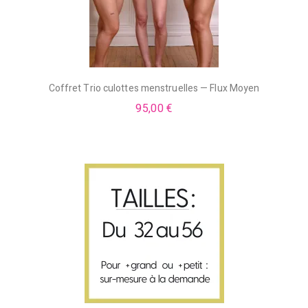
Coffret Trio culottes menstruelles — Flux Moyen
95,00 €