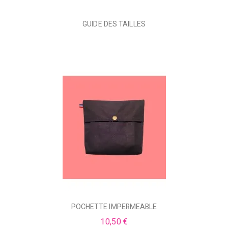
GUIDE DES TAILLES
POCHETTE IMPERMEABLE
10,50 €