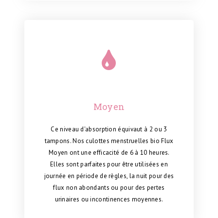
Moyen
Ce niveau d'absorption
équivaut à 2 ou 3
tampons. Nos culottes menstruelles bio Flux
Moyen ont une efficacité de 6 à 10 heures.
Elles sont parfaites pour être utilisées en
journée en période de règles, la nuit pour des
flux non abondants ou pour des pertes
urinaires ou incontinences moyennes.