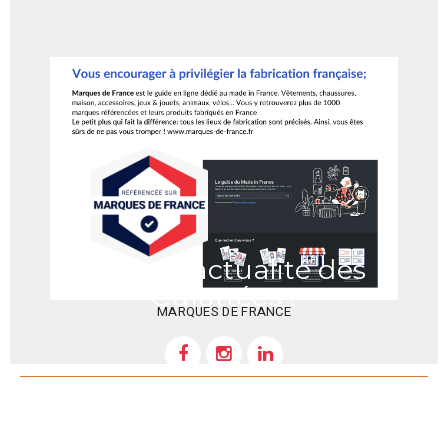
Suivez l'actualité des
Culottées !
MARQUES DE FRANCE