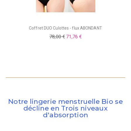
Coffret DUO Culottes - flux ABONDANT
78,00 €
71,76 €
Notre lingerie menstruelle Bio se
décline en Trois niveaux
d'absorption