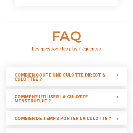
FAQ
Les questions les plus fréquentes
COMBIEN COÛTE UNE CULOTTE DIRECT &
CULOTTÉE ?
COMMENT UTILISER LA CULOTTE
MENSTRUELLE ?
COMBIEN DE TEMPS PORTER LA CULOTTE ?