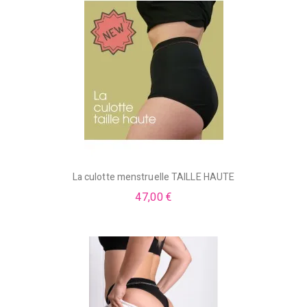
La culotte menstruelle TAILLE HAUTE
47,00 €