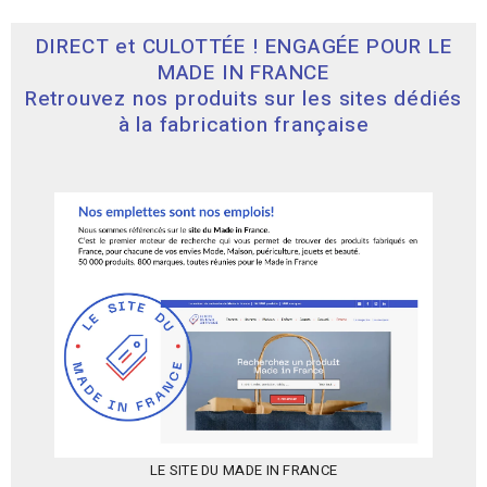
DIRECT et CULOTTÉE ! ENGAGÉE POUR LE
MADE IN FRANCE
Retrouvez nos produits sur les sites dédiés
à la fabrication française
LE SITE DU MADE IN FRANCE