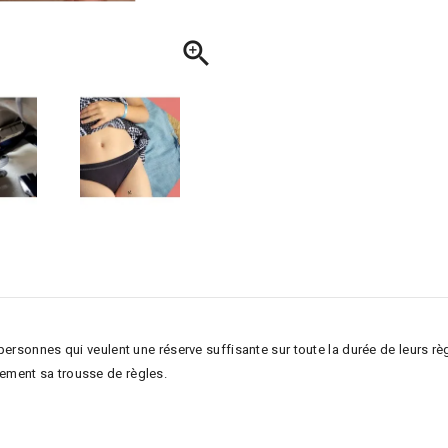

personnes qui veulent une réserve suffisante sur toute la durée de leurs règ
ement sa trousse de règles.