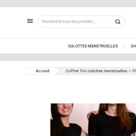

CULOTTES MENSTRUELLES
SH
Accueil
Coffret Trio culottes menstruelles — 