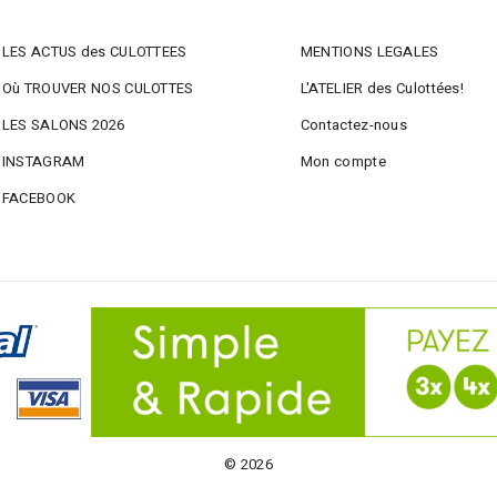
LES ACTUS des CULOTTEES
MENTIONS LEGALES
Où TROUVER NOS CULOTTES
L'ATELIER des Culottées!
LES SALONS 2026
Contactez-nous
INSTAGRAM
Mon compte
FACEBOOK
© 2026