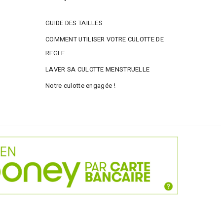
GUIDE DES TAILLES
COMMENT UTILISER VOTRE CULOTTE DE
REGLE
LAVER SA CULOTTE MENSTRUELLE
Notre culotte engagée !