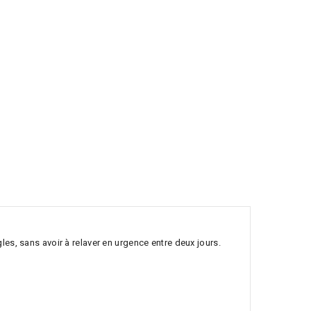
les, sans avoir à relaver en urgence entre deux jours.