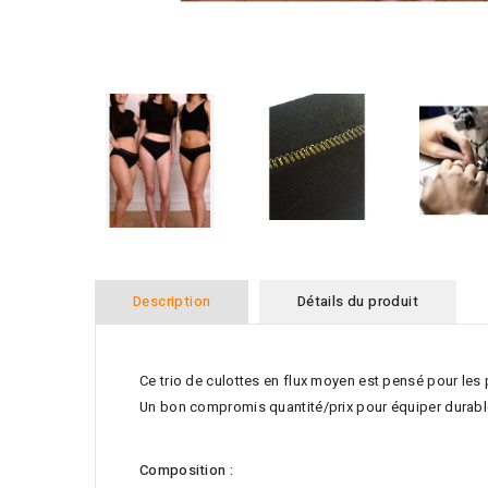
Description
Détails du produit
Ce trio de culottes en flux moyen est pensé pour les 
Un bon compromis quantité/prix pour équiper durabl
Composition :